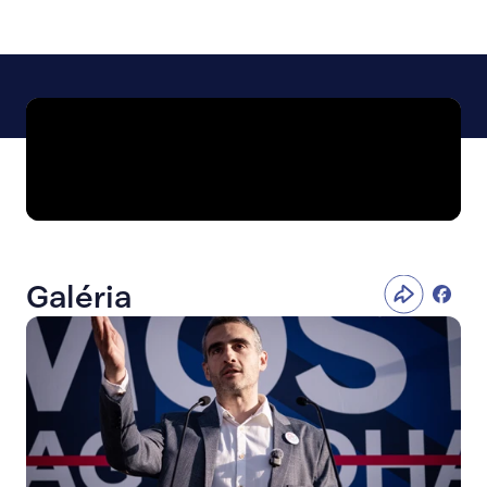
Galéria