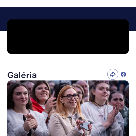
Galéria