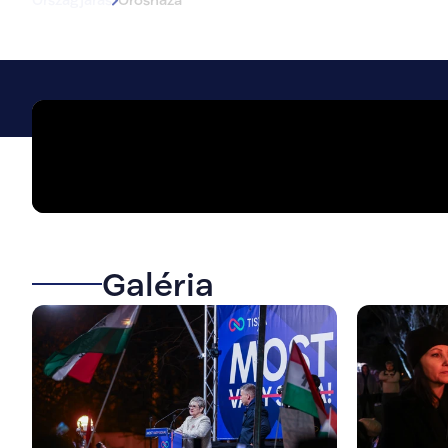
Galéria