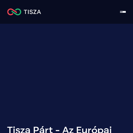
Tisza Párt - Az Európai 