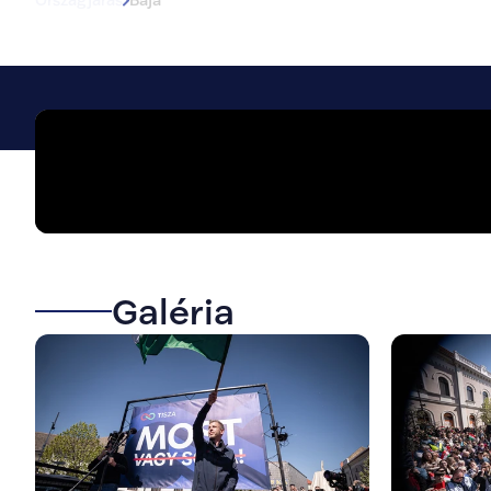
Galéria