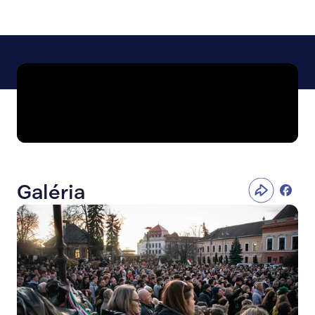
Galéria