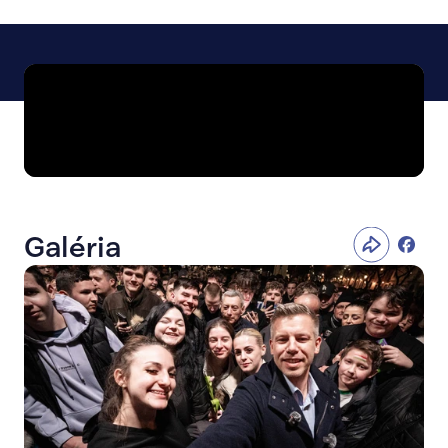
Galéria