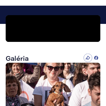
Galéria