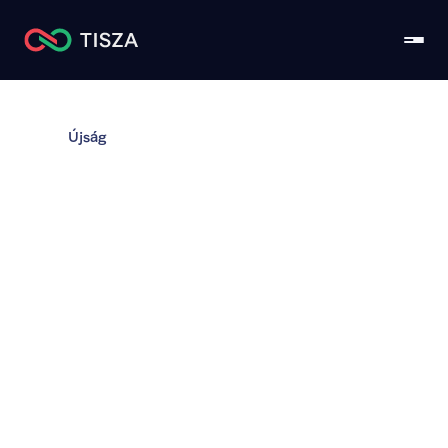
Újság