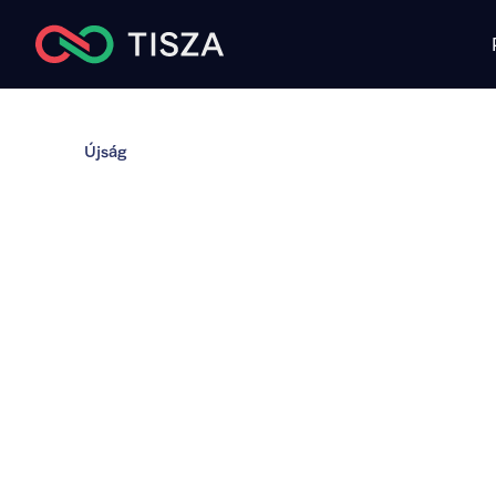
Újság