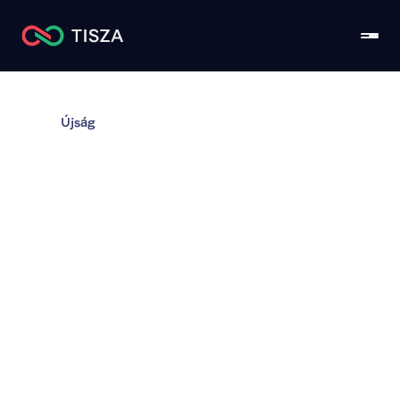
Újság