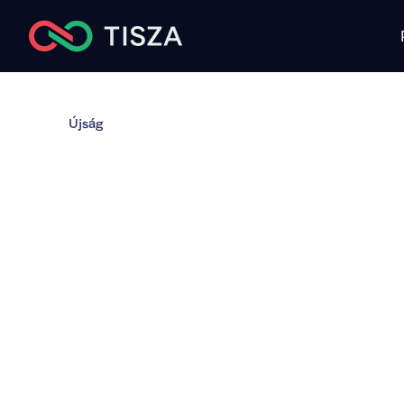
Újság