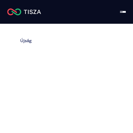
Újság