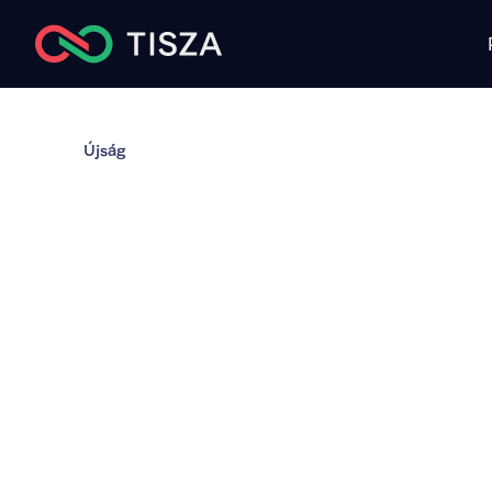
Újság