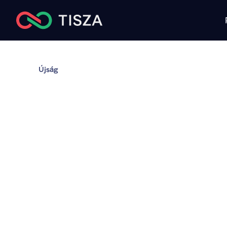
Újság