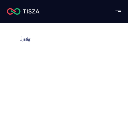
Újság