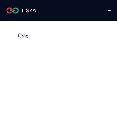
Újság