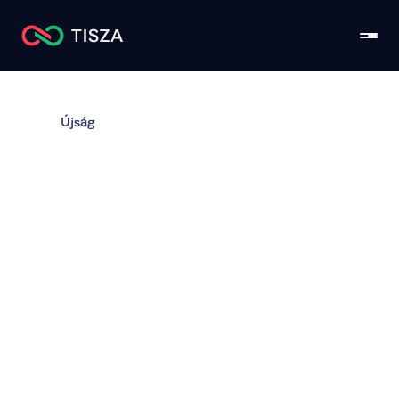
Újság