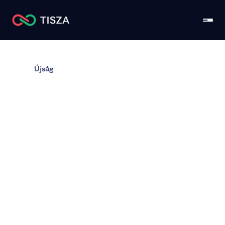
Újság