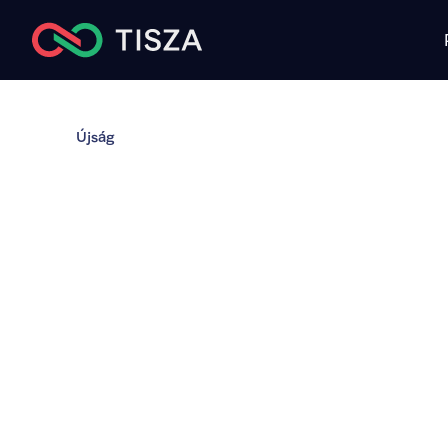
Újság