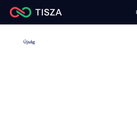
Újság