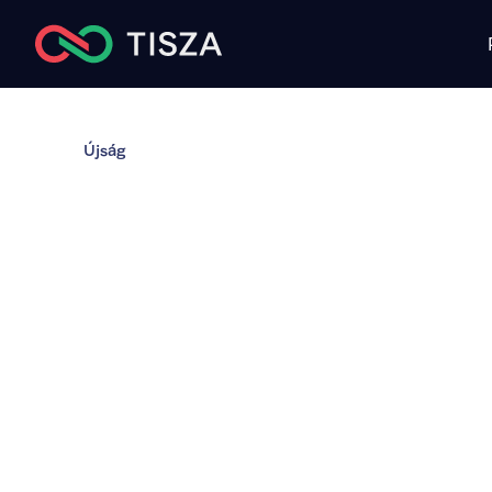
Újság